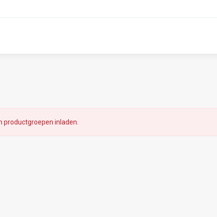
 productgroepen inladen.