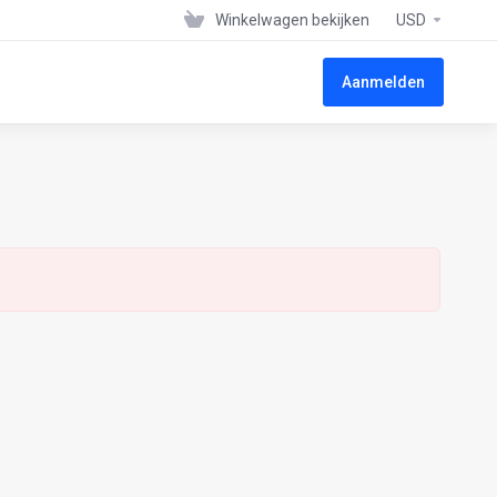
Winkelwagen bekijken
USD
Aanmelden