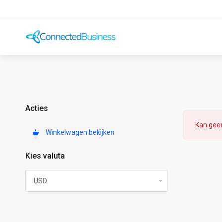
Acties
Kan geen
Winkelwagen bekijken
Kies valuta