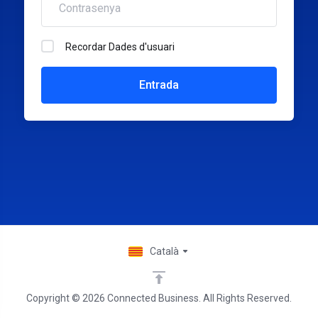
Recordar Dades d'usuari
Català
Copyright © 2026 Connected Business. All Rights Reserved.